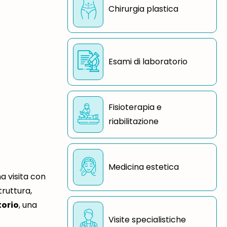
Chirurgia plastica
Esami di laboratorio
Fisioterapia e
riabilitazione
Medicina estetica
a visita con
truttura,
orio
, una
Visite specialistiche