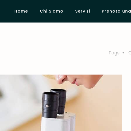
Home
Chi Siamo
Servizi
Prenota una 
Tags