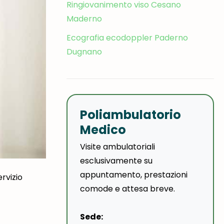
Ringiovanimento viso Cesano
Maderno
Ecografia ecodoppler Paderno
Dugnano
Poliambulatorio
Medico
Visite ambulatoriali
esclusivamente su
appuntamento, prestazioni
ervizio
comode e attesa breve.
Sede: