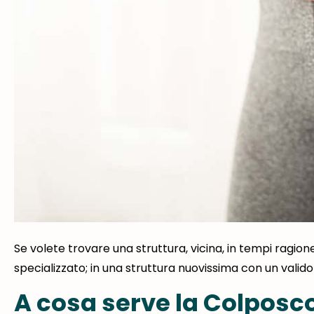
Se volete trovare una struttura, vicina, in tempi ragione
specializzato; in una struttura nuovissima con un valido
A cosa serve la Colposc