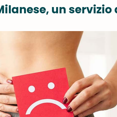
lanese, un servizio 