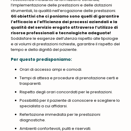
l’implementazione delle prestazioni e delle dotazioni
strumentali, la qualità nell’erogazione delle prestazioni.
Gli obiettivi che ci poniamo sono quelli di garantire
l’efficacia e l’efficienza dei processi aziendali e la
qualità del servizio erogato attraverso l’utilizzo di
risorse professionali e tecnologiche adeguate!
Soddisfare le esigenze dell’utenza rispetto alle tipologie
e ai volumi di prestazioni richieste, garantire il rispetto del
tempo e della dignità del paziente.
Per questo predisponiamo:
Orari di accesso ampi e comodi.
Tempi di attesa e procedure di prenotazione certi e
trasparenti.
Rispetto degli orari concordati per le prestazioni.
Possibilità per il paziente di conoscere e scegliere lo
specialista a cui affidarsi.
Refertazione immediata per le prestazioni
diagnostiche.
Ambienti confortevoli, puliti e riservati.