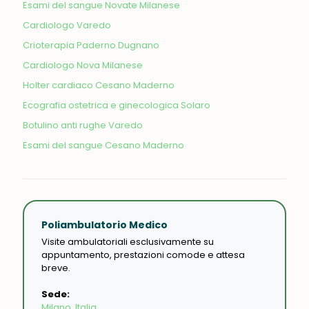
Esami del sangue Novate Milanese
Cardiologo Varedo
Crioterapia Paderno Dugnano
Cardiologo Nova Milanese
Holter cardiaco Cesano Maderno
Ecografia ostetrica e ginecologica Solaro
Botulino anti rughe Varedo
Esami del sangue Cesano Maderno
Poliambulatorio Medico
Visite ambulatoriali esclusivamente su
appuntamento, prestazioni comode e attesa
breve.
Sede:
Milano, Italia