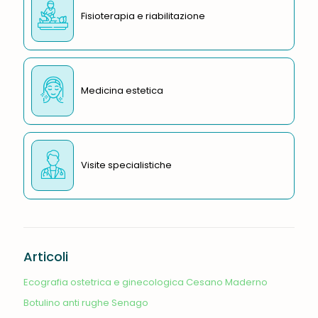
Fisioterapia e riabilitazione
Medicina estetica
Visite specialistiche
Articoli
Ecografia ostetrica e ginecologica Cesano Maderno
Botulino anti rughe Senago