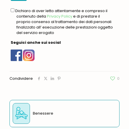
gdpr
Dichiaro di aver letto attentamente e compreso il
contenuto della
Privacy Policy
e di prestare il
proprio consenso al trattamento dei dati personali
finalizzato all’ esecuzione delle prestazioni oggetto
del servizio erogato
Seguici anche sui social
Condividere
0
Benessere