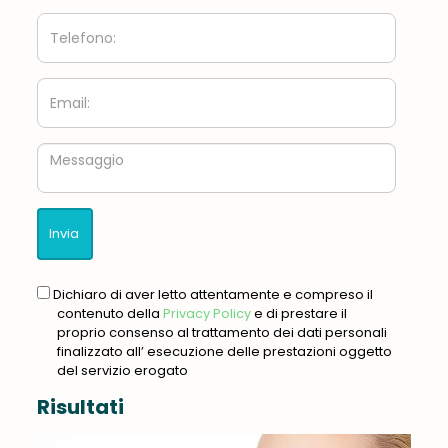
Telefono:
Email:
Messaggio
gdpr
Dichiaro di aver letto attentamente e compreso il
contenuto della
Privacy Policy
e di prestare il
proprio consenso al trattamento dei dati personali
finalizzato all’ esecuzione delle prestazioni oggetto
del servizio erogato
Risultati