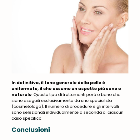
In definitiva, il tono generale della pelle è
uniformato, il che assume un aspetto più sano e
naturale
. Questo tipo di trattamenti però e bene che
siano eseguiti esclusivamente da uno specialista
(cosmetologo).
Il numero di procedure e gli intervalli
sono selezionati individualmente a seconda di ciascun
caso specifico.
Conclusioni