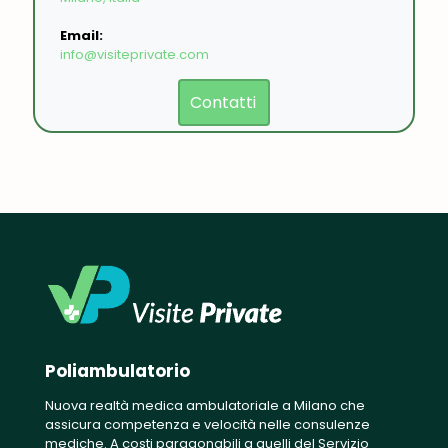
Email:
info@visiteprivate.com
Contatti
Poliambulatorio
Nuova realtà medica ambulatoriale a Milano che
assicura competenza e velocità nelle consulenze
mediche. A costi paragonabili a quelli del Servizio