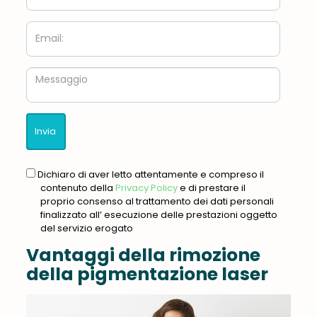
Email:
Messaggio
gdpr
Dichiaro di aver letto attentamente e compreso il
contenuto della
Privacy Policy
e di prestare il
proprio consenso al trattamento dei dati personali
finalizzato all’ esecuzione delle prestazioni oggetto
del servizio erogato
Vantaggi della rimozione
della pigmentazione laser