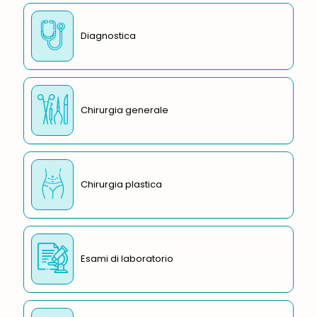
Diagnostica
Chirurgia generale
Chirurgia plastica
Esami di laboratorio