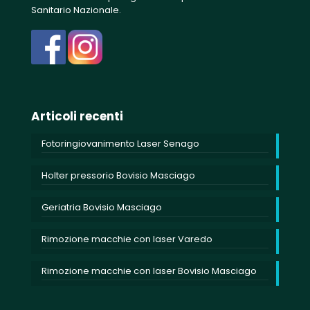
Sanitario Nazionale.
Articoli recenti
Fotoringiovanimento Laser Senago
Holter pressorio Bovisio Masciago
Geriatria Bovisio Masciago
Rimozione macchie con laser Varedo
Rimozione macchie con laser Bovisio Masciago