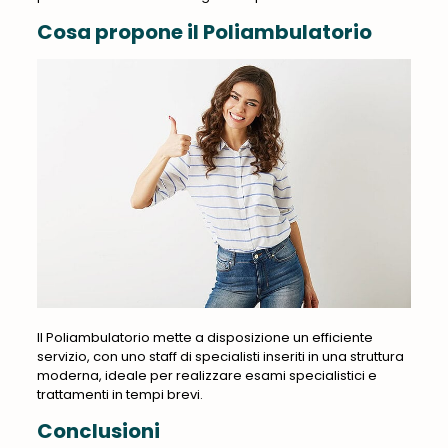
Cosa propone il Poliambulatorio
Il Poliambulatorio mette a disposizione un efficiente
servizio, con uno staff di specialisti inseriti in una struttura
moderna, ideale per realizzare esami specialistici e
trattamenti in tempi brevi.
Conclusioni