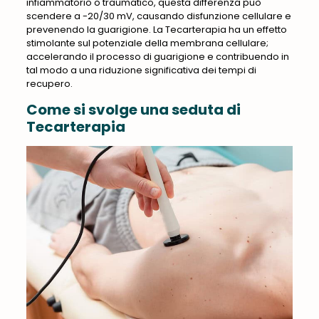
infiammatorio o traumatico, questa differenza può
scendere a -20/30 mV, causando disfunzione cellulare e
prevenendo la guarigione. La Tecarterapia ha un effetto
stimolante sul potenziale della membrana cellulare;
accelerando il processo di guarigione e contribuendo in
tal modo a una riduzione significativa dei tempi di
recupero.
Come si svolge una seduta di
Tecarterapia