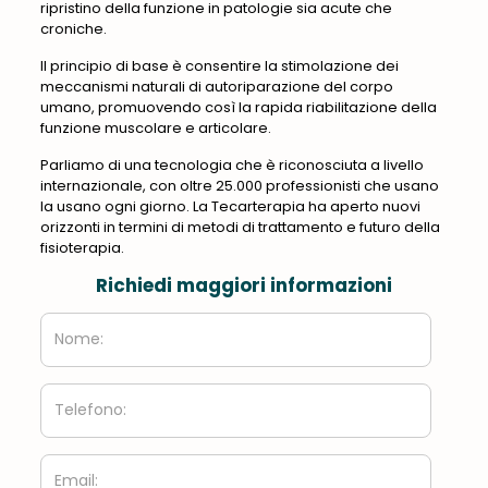
ripristino della funzione in patologie sia acute che
croniche.
Il principio di base è consentire la stimolazione dei
meccanismi naturali di autoriparazione del corpo
umano, promuovendo così la rapida riabilitazione della
funzione muscolare e articolare.
Parliamo di una tecnologia che è riconosciuta a livello
internazionale, con oltre 25.000 professionisti che usano
la usano ogni giorno. La Tecarterapia ha aperto nuovi
orizzonti in termini di metodi di trattamento e futuro della
fisioterapia.
Richiedi maggiori informazioni
Nome:
Telefono:
Email: