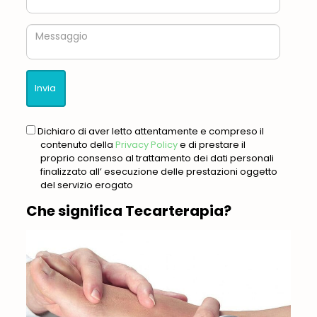
Messaggio
gdpr
Dichiaro di aver letto attentamente e compreso il
contenuto della
Privacy Policy
e di prestare il
proprio consenso al trattamento dei dati personali
finalizzato all’ esecuzione delle prestazioni oggetto
del servizio erogato
Che significa
Tecarterapia
?