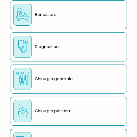
Benessere
Diagnostica
Chirurgia generale
Chirurgia plastica