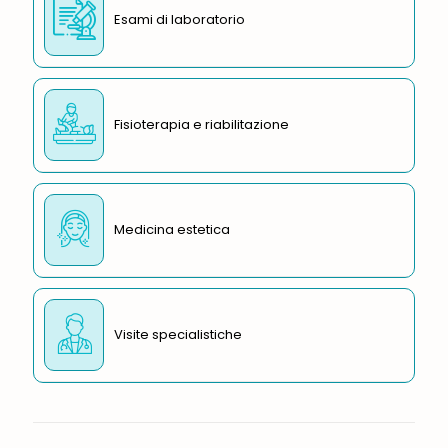
Esami di laboratorio
Fisioterapia e riabilitazione
Medicina estetica
Visite specialistiche