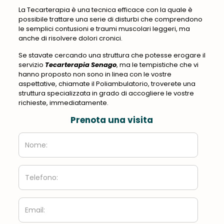
La Tecarterapia è una tecnica efficace con la quale è
possibile trattare una serie di disturbi che comprendono
le semplici contusioni e traumi muscolari leggeri, ma
anche di risolvere dolori cronici.
Se stavate cercando una struttura che potesse erogare il
servizio
Tecarterapia Senago
, ma le tempistiche che vi
hanno proposto non sono in linea con le vostre
aspettative, chiamate il Poliambulatorio, troverete una
struttura specializzata in grado di accogliere le vostre
richieste, immediatamente.
Prenota una visita
Nome:
Telefono:
Email: