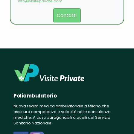
info@visiteprivate.com
Contatti
Poliambulatorio
Nuova realtà medica ambulatoriale a Milano che
assicura competenza e velocità nelle consulenze
mediche. A costi paragonabili a quelli del Servizio
Sanitario Nazionale.