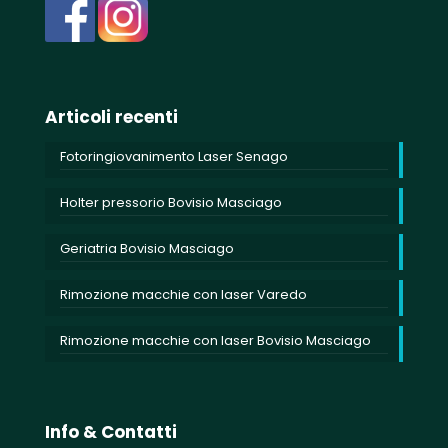
Articoli recenti
Fotoringiovanimento Laser Senago
Holter pressorio Bovisio Masciago
Geriatria Bovisio Masciago
Rimozione macchie con laser Varedo
Rimozione macchie con laser Bovisio Masciago
Info & Contatti