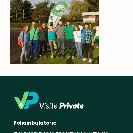
Poliambulatorio