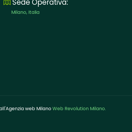
Sede Operativa:
Milano, Italia
dall'Agenzia web Milano
Web Revolution Milano.