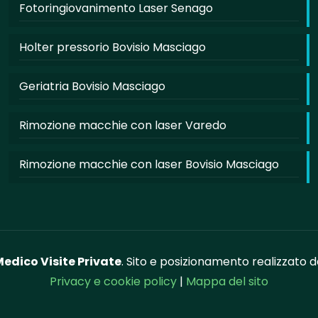
Fotoringiovanimento Laser Senago
Holter pressorio Bovisio Masciago
Geriatria Bovisio Masciago
Rimozione macchie con laser Varedo
Rimozione macchie con laser Bovisio Masciago
edico Visite Private
. Sito e posizionamento realizzato 
Privacy e cookie policy
|
Mappa del sito