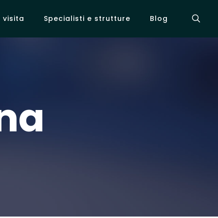
visita
Specialisti e strutture
Blog
ena