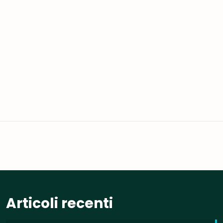
Articoli recenti