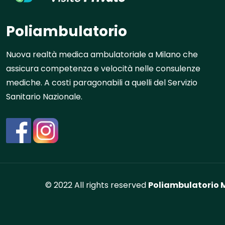
Poliambulatorio
Nuova realtà medica ambulatoriale a Milano che
assicura competenza e velocità nelle consulenze
mediche. A costi paragonabili a quelli del Servizio
Sanitario Nazionale.
© 2022 All rights reserved
Poliambulatorio M