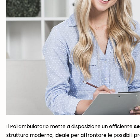
Il Poliambulatorio mette a disposizione un efficiente
se
struttura moderna, ideale per affrontare le possibili pr