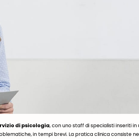
rvizio di psicologia
, con uno staff di specialisti inseriti in
oblematiche, in tempi brevi. La pratica clinica consiste ne