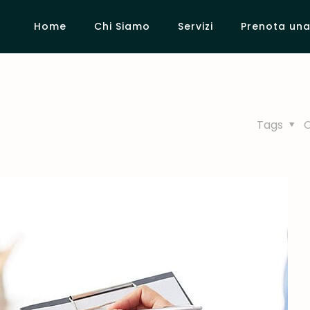
Home
Chi Siamo
Servizi
Prenota una 
Tags