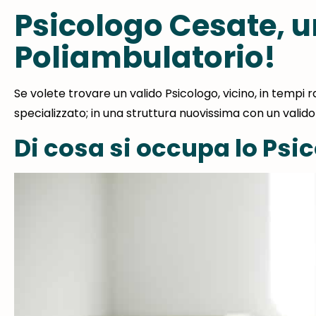
Psicologo Cesate, un
Poliambulatorio!
Se volete trovare un valido Psicologo, vicino, in tempi r
specializzato; in una struttura nuovissima con un valido 
Di cosa si occupa lo Psi