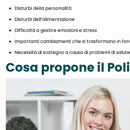
Disturbi della personalità
Disturbi dell’alimentazione
Difficoltà a gestire emozioni e stress
Importanti cambiamenti che si trasformano in fonti
Necessità di sostegno a causa di problemi di salute 
Cosa propone il Po