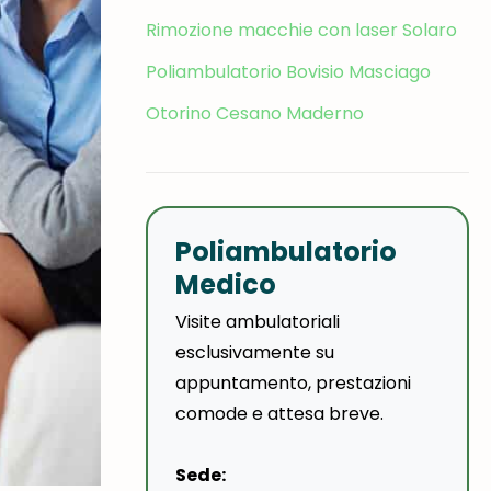
Rimozione macchie con laser Solaro
Poliambulatorio Bovisio Masciago
Otorino Cesano Maderno
Poliambulatorio
Medico
Visite ambulatoriali
esclusivamente su
appuntamento, prestazioni
comode e attesa breve.
Sede: