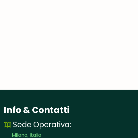
Info & Contatti
Sede Operativa:
Milano, Italia