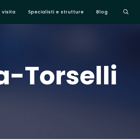
visita
Specialisti e strutture
Blog
-Torselli