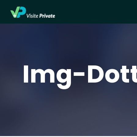
Img-Dott