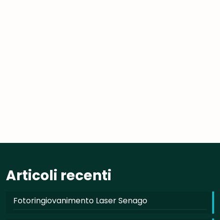
Articoli recenti
Fotoringiovanimento Laser Senago