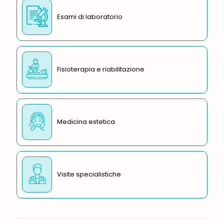
Esami di laboratorio
Fisioterapia e riabilitazione
Medicina estetica
Visite specialistiche