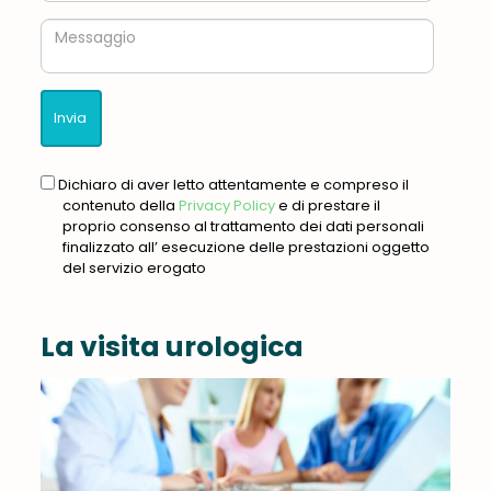
Messaggio
gdpr
Dichiaro di aver letto attentamente e compreso il
contenuto della
Privacy Policy
e di prestare il
proprio consenso al trattamento dei dati personali
finalizzato all’ esecuzione delle prestazioni oggetto
del servizio erogato
La visita urologica