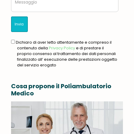
gdpr
Dichiaro di aver letto attentamente e compreso il
contenuto della
Privacy Policy
e di prestare il
proprio consenso al trattamento dei dati personali
finalizzato all’ esecuzione delle prestazioni oggetto
del servizio erogato
Cosa propone il Poliambulatorio
Medico