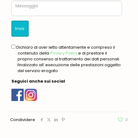
Messaggio
gdpr
Dichiaro di aver letto attentamente e compreso il
contenuto della
Privacy Policy
e di prestare il
proprio consenso al trattamento dei dati personali
finalizzato all’ esecuzione delle prestazioni oggetto
del servizio erogato
Seguici anche sui social
Condividere
0