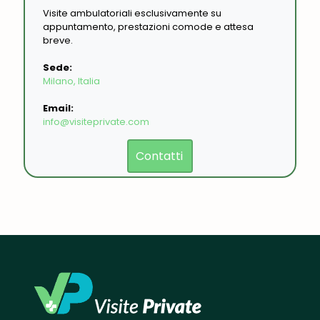
Visite ambulatoriali esclusivamente su
appuntamento, prestazioni comode e attesa
breve.
Sede:
Milano, Italia
Email:
info@visiteprivate.com
Contatti