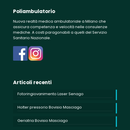
Poliambulatorio
Nuova realtà medica ambulatoriale a Milano che
assicura competenza e velocità nelle consulenze
mediche. A costi paragonabili a quelli del Servizio
Sanitario Nazionale.
Articoli recenti
Fotoringiovanimento Laser Senago
Holter pressorio Bovisio Masciago
Geriatria Bovisio Masciago