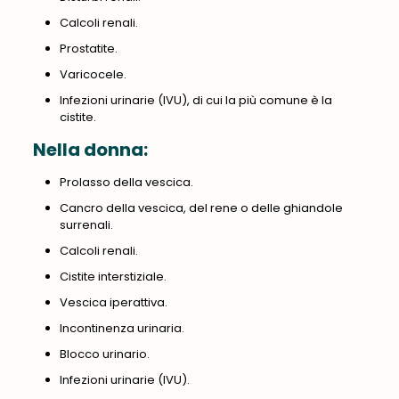
Calcoli renali.
Prostatite.
Varicocele.
Infezioni urinarie (IVU), di cui la più comune è la
cistite.
Nella donna:
Prolasso della vescica.
Cancro della vescica, del rene o delle ghiandole
surrenali.
Calcoli renali.
Cistite interstiziale.
Vescica iperattiva.
Incontinenza urinaria.
Blocco urinario.
Infezioni urinarie (IVU).