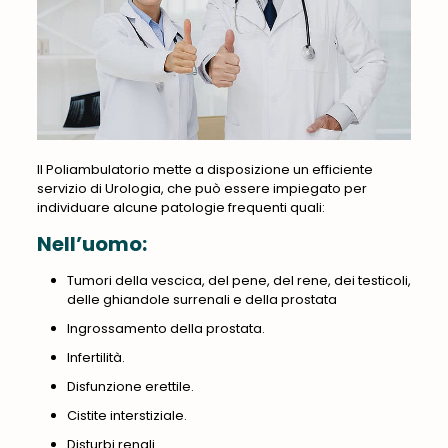
Il Poliambulatorio mette a disposizione un efficiente
servizio di Urologia, che può essere impiegato per
individuare alcune patologie frequenti quali:
Nell’uomo:
Tumori della vescica, del pene, del rene, dei testicoli,
delle ghiandole surrenali e della prostata
Ingrossamento della prostata.
Infertilità.
Disfunzione erettile.
Cistite interstiziale.
Disturbi renali.