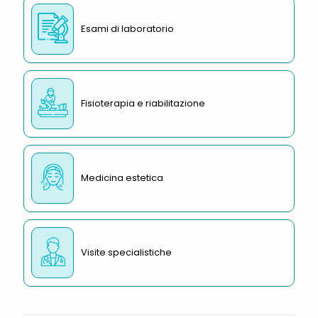
Esami di laboratorio
Fisioterapia e riabilitazione
Medicina estetica
Visite specialistiche