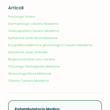
Articoli
Psicologo Solaro
Dermatologo Cesano Maderno
Visita sportiva Cesano Maderno
Epilazione laser Nova Milanese
Ecografia ostetrica e ginecologica Cesano Maderno
Epilazione laser Limbiate
Ringiovanimento viso Varedo
Psicologo Garbagnate Milanese
Ginecologa Nova Milanese
Otorino Cesano Maderno
Poliambulatorio Medico