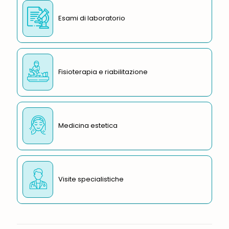
Esami di laboratorio
Fisioterapia e riabilitazione
Medicina estetica
Visite specialistiche