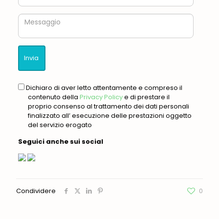
Messaggio
gdpr
Dichiaro di aver letto attentamente e compreso il
contenuto della
Privacy Policy
e di prestare il
proprio consenso al trattamento dei dati personali
finalizzato all’ esecuzione delle prestazioni oggetto
del servizio erogato
Seguici anche sui social
Condividere
0