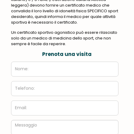
leggera) devono fornire un certificato medico che
convalida il loro livello di idoneità fisica SPECIFICO sport
desiderato, quindi informa il medico per quale attività
sportiva è necessario il certificato.
Un certificato sportivo agonistico può essere rilasciato
solo da un medico di medicina dello sport, che non
sempre è facile da reperire.
Prenota una visita
Nome:
Telefono:
Email:
Messaggio