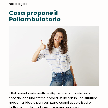
naso e gola.
Cosa propone il
Poliambulatorio
Il Poliambulatorio mette a disposizione un efficiente
servizio, con uno staff di specialisti inseriti in una struttura
moderna, ideale per realizzare esami specialistici e
trattamenti in tempi brevi. Possiamo aiutarvi ad