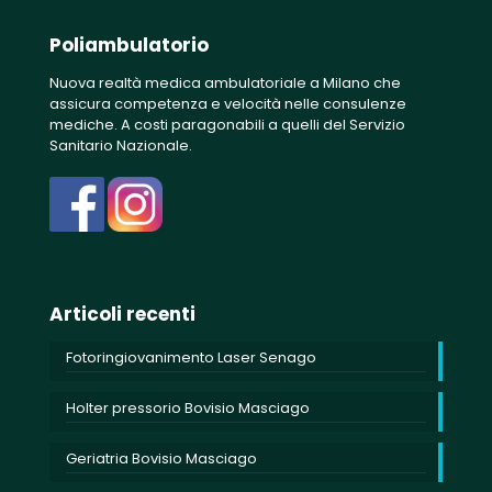
Poliambulatorio
Nuova realtà medica ambulatoriale a Milano che
assicura competenza e velocità nelle consulenze
mediche. A costi paragonabili a quelli del Servizio
Sanitario Nazionale.
Articoli recenti
Fotoringiovanimento Laser Senago
Holter pressorio Bovisio Masciago
Geriatria Bovisio Masciago