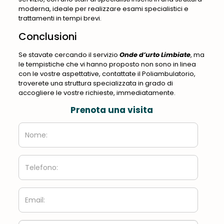
moderna, ideale per realizzare esami specialistici e
trattamenti in tempi brevi.
Conclusioni
Se stavate cercando il servizio
Onde d’urto Limbiate
, ma
le tempistiche che vi hanno proposto non sono in linea
con le vostre aspettative, contattate il Poliambulatorio,
troverete una struttura specializzata in grado di
accogliere le vostre richieste, immediatamente.
Prenota una visita
Nome:
Telefono:
Email: