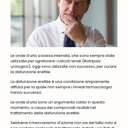
Le onde d’urto a bassa intensità, che sono sempre state
utilizzate per sgretolare i calcoli renali (litotripsia
urologica), oggi sono utilizzate con successo, per curare
la disfunzione erettile.
La disfunzione erettile è una condizione ampiamente
diffusa per la quale non sempre i rimedi farmacologici
hanno successo.
Le onde d’urto sono un argomento caldo in questo
momento, a causa dei comprovati risultati nel
trattamento della disfunzione erettile.
Sebbene il meccanismo d’azione non sia del tutto noto e