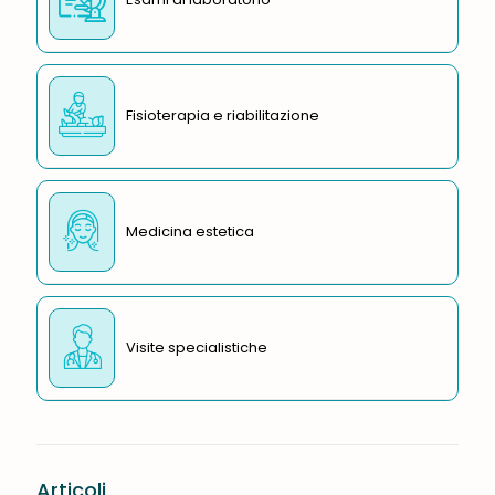
Fisioterapia e riabilitazione
Medicina estetica
Visite specialistiche
Articoli