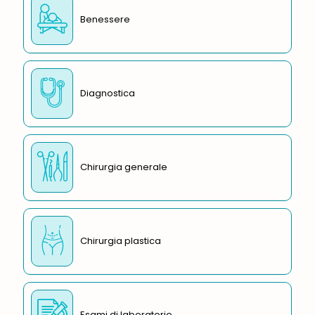
Benessere
Diagnostica
Chirurgia generale
Chirurgia plastica
Esami di laboratorio