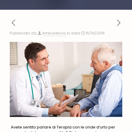
Pubblicato da
Ambulatorio
in data
15/10/2019
Avete sentito parlare di Terapia con le onde d’urto per