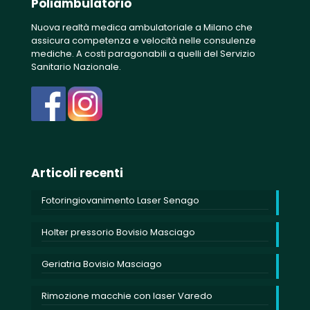
Poliambulatorio
Nuova realtà medica ambulatoriale a Milano che
assicura competenza e velocità nelle consulenze
mediche. A costi paragonabili a quelli del Servizio
Sanitario Nazionale.
Articoli recenti
Fotoringiovanimento Laser Senago
Holter pressorio Bovisio Masciago
Geriatria Bovisio Masciago
Rimozione macchie con laser Varedo