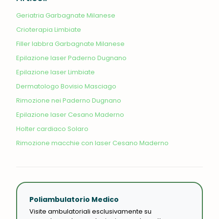
Geriatria Garbagnate Milanese
Crioterapia Limbiate
Filler labbra Garbagnate Milanese
Epilazione laser Paderno Dugnano
Epilazione laser Limbiate
Dermatologo Bovisio Masciago
Rimozione nei Paderno Dugnano
Epilazione laser Cesano Maderno
Holter cardiaco Solaro
Rimozione macchie con laser Cesano Maderno
Poliambulatorio Medico
Visite ambulatoriali esclusivamente su