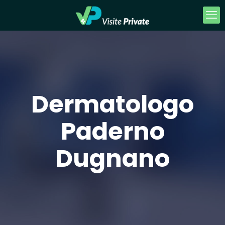
Dermatologo
Paderno
Dugnano