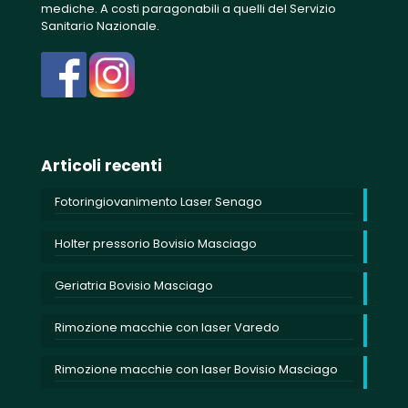
mediche. A costi paragonabili a quelli del Servizio
Sanitario Nazionale.
Articoli recenti
Fotoringiovanimento Laser Senago
Holter pressorio Bovisio Masciago
Geriatria Bovisio Masciago
Rimozione macchie con laser Varedo
Rimozione macchie con laser Bovisio Masciago