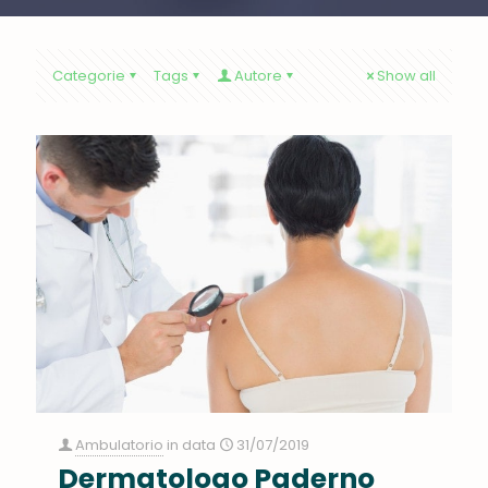
Categorie
Tags
Autore
Show all
Ambulatorio
in data
31/07/2019
Dermatologo Paderno