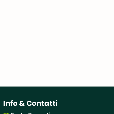
Info & Contatti