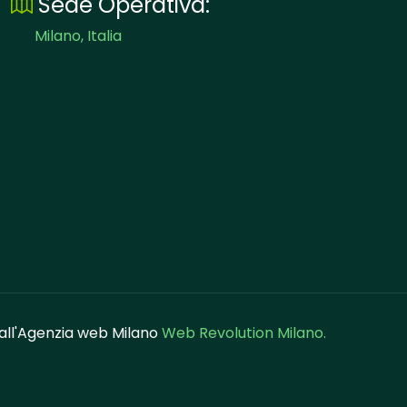
Sede Operativa:
Milano, Italia
dall'Agenzia web Milano
Web Revolution Milano.