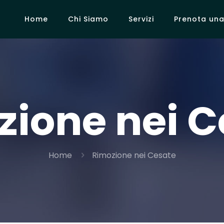
Home
Chi Siamo
Servizi
Prenota una 
zione nei C
Home
Rimozione nei Cesate