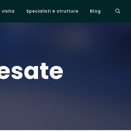
visita
Specialisti e strutture
Blog
esate