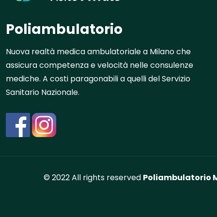
Poliambulatorio
Nuova realtà medica ambulatoriale a Milano che
assicura competenza e velocità nelle consulenze
mediche. A costi paragonabili a quelli del Servizio
Sanitario Nazionale.
© 2022 All rights reserved
Poliambulatorio M