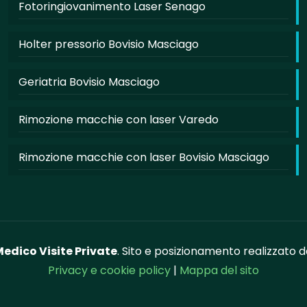
Fotoringiovanimento Laser Senago
Holter pressorio Bovisio Masciago
Geriatria Bovisio Masciago
Rimozione macchie con laser Varedo
Rimozione macchie con laser Bovisio Masciago
edico Visite Private
. Sito e posizionamento realizzato 
Privacy e cookie policy
|
Mappa del sito