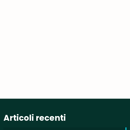
Articoli recenti