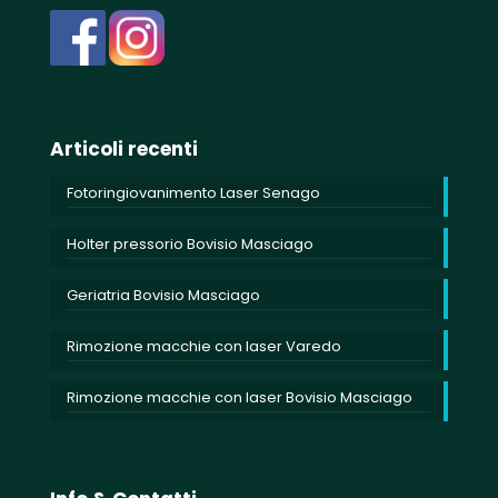
Articoli recenti
Fotoringiovanimento Laser Senago
Holter pressorio Bovisio Masciago
Geriatria Bovisio Masciago
Rimozione macchie con laser Varedo
Rimozione macchie con laser Bovisio Masciago