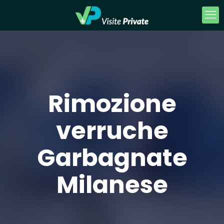
Rimozione
verruche
Garbagnate
Milanese