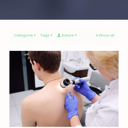
Categorie
Tags
Autore
Show all