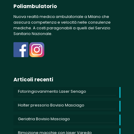
Poliambulatorio
Nuova realtà medica ambulatoriale a Milano che
assicura competenza e velocità nelle consulenze
mediche. A costi paragonabili a quelli del Servizio
Sanitario Nazionale.
Articoli recenti
Fotoringiovanimento Laser Senago
Holter pressorio Bovisio Masciago
Geriatria Bovisio Masciago
Rimozione macchie con laser Varedo