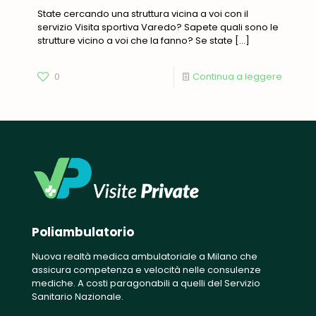
State cercando una struttura vicina a voi con il
servizio Visita sportiva Varedo? Sapete quali sono le
strutture vicino a voi che la fanno? Se state
[…]
0
Continua a leggere
Poliambulatorio
Nuova realtà medica ambulatoriale a Milano che
assicura competenza e velocità nelle consulenze
mediche. A costi paragonabili a quelli del Servizio
Sanitario Nazionale.