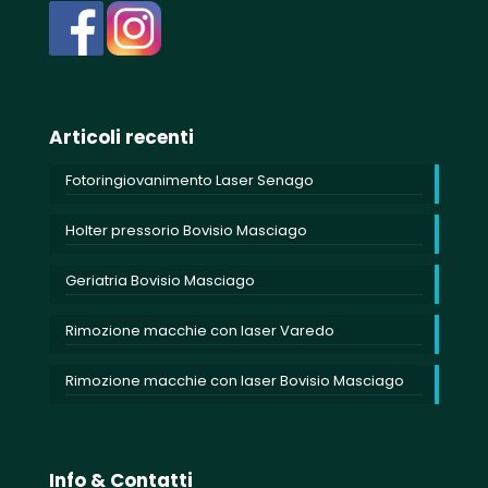
Articoli recenti
Fotoringiovanimento Laser Senago
Holter pressorio Bovisio Masciago
Geriatria Bovisio Masciago
Rimozione macchie con laser Varedo
Rimozione macchie con laser Bovisio Masciago
Info & Contatti