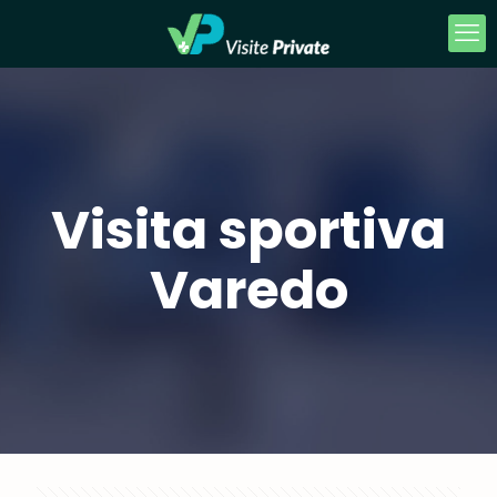
Visita sportiva
Varedo