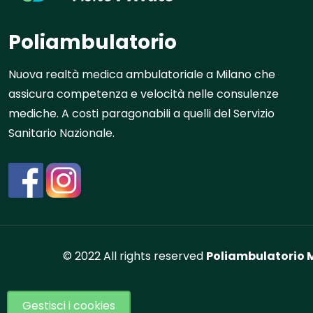
Poliambulatorio
Nuova realtà medica ambulatoriale a Milano che
assicura competenza e velocità nelle consulenze
mediche. A costi paragonabili a quelli del Servizio
Sanitario Nazionale.
© 2022 All rights reserved
Poliambulatorio M
Gestisci i cookies