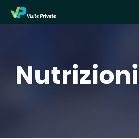
Nutrizio