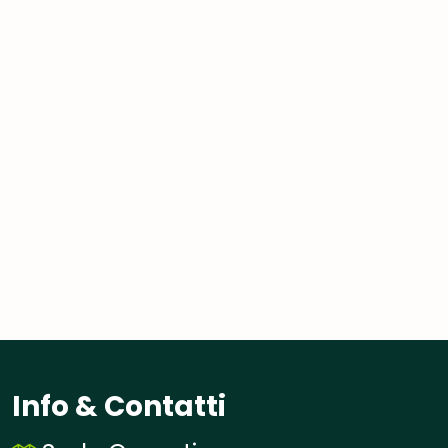
Info & Contatti