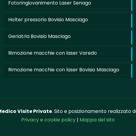
Fotoringiovanimento Laser Senago
Holter pressorio Bovisio Masciago
Geriatria Bovisio Masciago
Rimozione macchie con laser Varedo
Rimozione macchie con laser Bovisio Masciago
edico Visite Private
. Sito e posizionamento realizzato 
Privacy e cookie policy
|
Mappa del sito