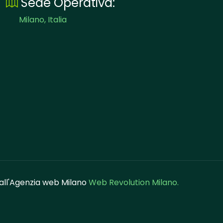
Sede Operativa:
Milano, Italia
dall'Agenzia web Milano
Web Revolution Milano.