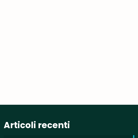
Articoli recenti