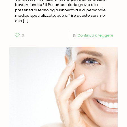
Nova Milanese? Il Poliambulatorio grazie alla
presenza di tecnologia innovativa e di personale
medico specializzato, può offrire questo servizio
alla
[…]
0
Continua a leggere