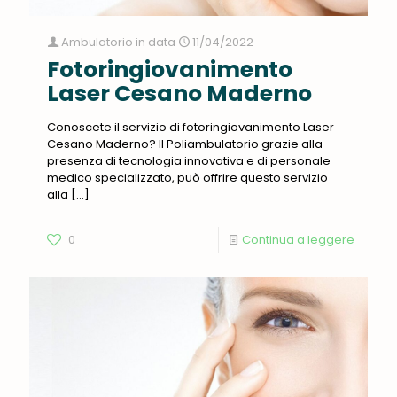
Ambulatorio
in data
11/04/2022
Fotoringiovanimento
Laser Cesano Maderno
Conoscete il servizio di fotoringiovanimento Laser
Cesano Maderno? Il Poliambulatorio grazie alla
presenza di tecnologia innovativa e di personale
medico specializzato, può offrire questo servizio
alla
[…]
0
Continua a leggere