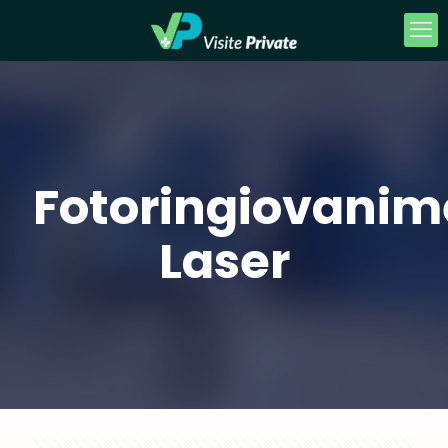
Fotoringiovanim
Laser