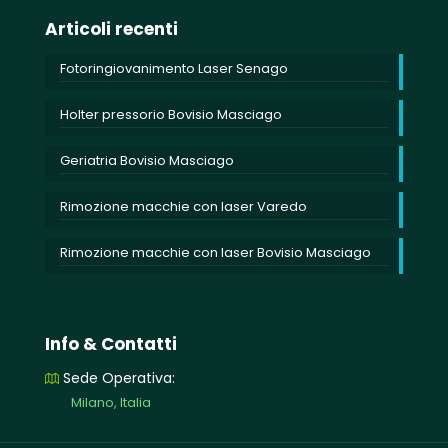
Articoli recenti
Fotoringiovanimento Laser Senago
Holter pressorio Bovisio Masciago
Geriatria Bovisio Masciago
Rimozione macchie con laser Varedo
Rimozione macchie con laser Bovisio Masciago
Info & Contatti
Sede Operativa:
Milano, Italia