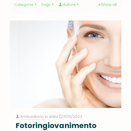
Categorie
Tags
Autore
Show all
Ambulatorio
in data
11/01/2023
Fotoringiovanimento