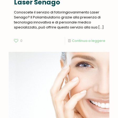
Laser Senago
Conoscete il servizio di fotoringiovanimento Laser
Senago? Il Poliambulatorio grazie alla presenza di
tecnologia innovativa e di personale medico
specializzato, può offrire questo servizio alla sua
[…]
0
Continua a leggere