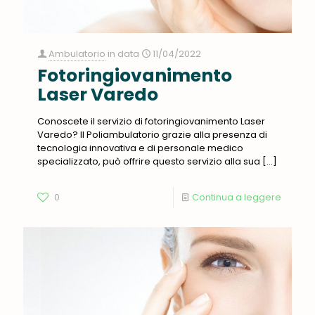
Ambulatorio
in data
11/04/2022
Fotoringiovanimento
Laser Varedo
Conoscete il servizio di fotoringiovanimento Laser
Varedo? Il Poliambulatorio grazie alla presenza di
tecnologia innovativa e di personale medico
specializzato, può offrire questo servizio alla sua
[…]
0
Continua a leggere