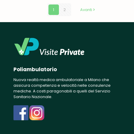
1
2
Avanti
Poliambulatorio
Nuova realtà medica ambulatoriale a Milano che
assicura competenza e velocità nelle consulenze
mediche. A costi paragonabili a quelli del Servizio
Sanitario Nazionale.