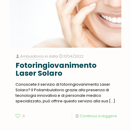
Ambulatorio
in data
11/04/2022
Fotoringiovanimento
Laser Solaro
Conoscete il servizio di fotoringiovanimento Laser
Solaro? Il Poliambulatorio grazie alla presenza di
tecnologia innovativa e di personale medico
specializzato, può offrire questo servizio alla sua
[…]
0
Continua a leggere